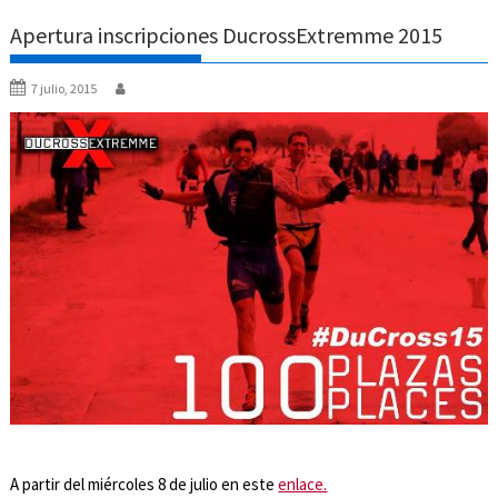
Apertura inscripciones DucrossExtremme 2015
7 julio, 2015
A partir del miércoles 8 de julio en este
enlace.