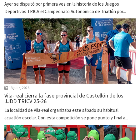
Ayer se disputó por primera vez en la historia de los Juegos
Deportivos TRICV el Campeonato Autonómico de Triatlón por...
13 julio, 2026
Vila-real cierra la fase provincial de Castellón de los
JJDD TRICV 25-26
La localidad de Vila-real organizaba este sábado su habitual
acuatlón escolar. Con esta competición se pone punto y final a...