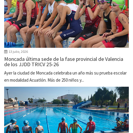
13 julio, 2026
Moncada última sede de la fase provincial de Valencia
de los JJDD TRICV 25-26
Ayer la ciudad de Moncada celebraba un año más su prueba escolar
en modalidad Acuatlón. Más de 250 niños y...