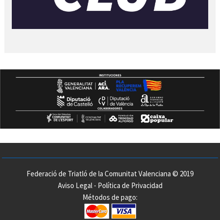
Federació de Triatló de la Comunitat Valenciana © 2019
Aviso Legal
-
Política de Privacidad
Métodos de pago: