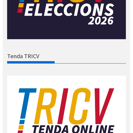
Tenda TRICV