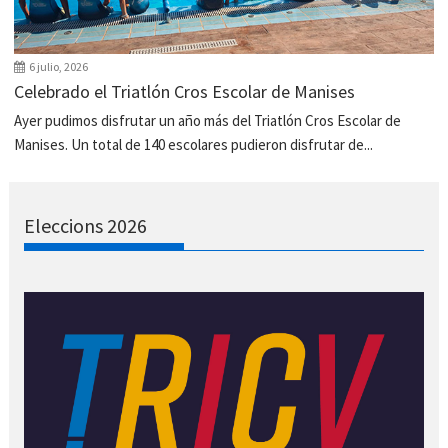
6 julio, 2026
Celebrado el Triatlón Cros Escolar de Manises
Ayer pudimos disfrutar un año más del Triatlón Cros Escolar de
Manises. Un total de 140 escolares pudieron disfrutar de...
Eleccions 2026