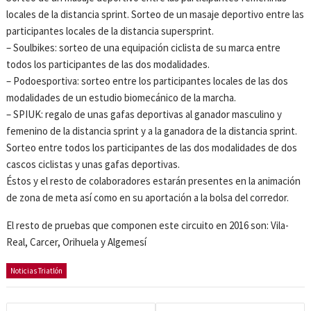
locales de la distancia sprint. Sorteo de un masaje deportivo entre las
participantes locales de la distancia supersprint.
– Soulbikes: sorteo de una equipación ciclista de su marca entre
todos los participantes de las dos modalidades.
– Podoesportiva: sorteo entre los participantes locales de las dos
modalidades de un estudio biomecánico de la marcha.
– SPIUK: regalo de unas gafas deportivas al ganador masculino y
femenino de la distancia sprint y a la ganadora de la distancia sprint.
Sorteo entre todos los participantes de las dos modalidades de dos
cascos ciclistas y unas gafas deportivas.
Éstos y el resto de colaboradores estarán presentes en la animación
de zona de meta así como en su aportación a la bolsa del corredor.
El resto de pruebas que componen este circuito en 2016 son: Vila-
Real, Carcer, Orihuela y Algemesí
Noticias Triatlón
Navegación