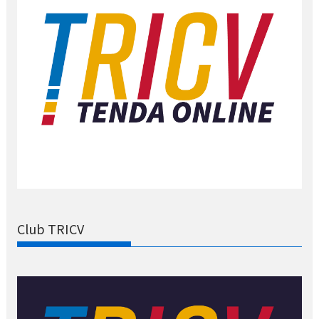
Club TRICV