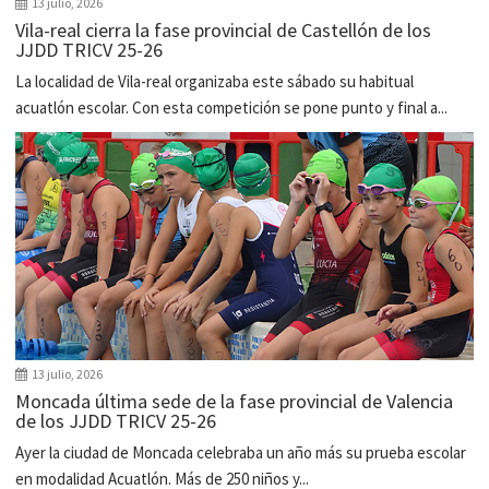
13 julio, 2026
Vila-real cierra la fase provincial de Castellón de los
JJDD TRICV 25-26
La localidad de Vila-real organizaba este sábado su habitual
acuatlón escolar. Con esta competición se pone punto y final a...
13 julio, 2026
Moncada última sede de la fase provincial de Valencia
de los JJDD TRICV 25-26
Ayer la ciudad de Moncada celebraba un año más su prueba escolar
en modalidad Acuatlón. Más de 250 niños y...