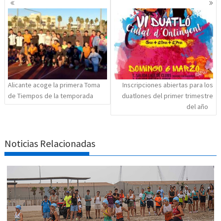
de
entradas
Alicante acoge la primera Toma
Inscripciones abiertas para los
de Tiempos de la temporada
duatlones del primer trimestre
del año
Noticias Relacionadas