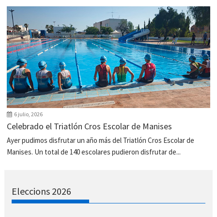
6 julio, 2026
Celebrado el Triatlón Cros Escolar de Manises
Ayer pudimos disfrutar un año más del Triatlón Cros Escolar de
Manises. Un total de 140 escolares pudieron disfrutar de...
Eleccions 2026