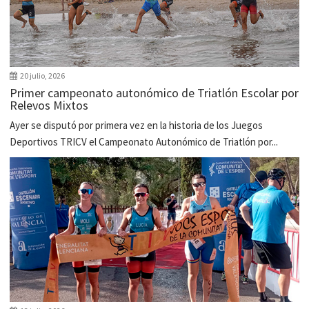
20 julio, 2026
Primer campeonato autonómico de Triatlón Escolar por
Relevos Mixtos
Ayer se disputó por primera vez en la historia de los Juegos
Deportivos TRICV el Campeonato Autonómico de Triatlón por...