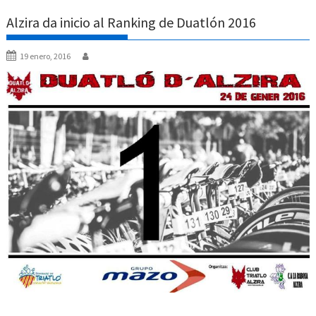
Alzira da inicio al Ranking de Duatlón 2016
19 enero, 2016