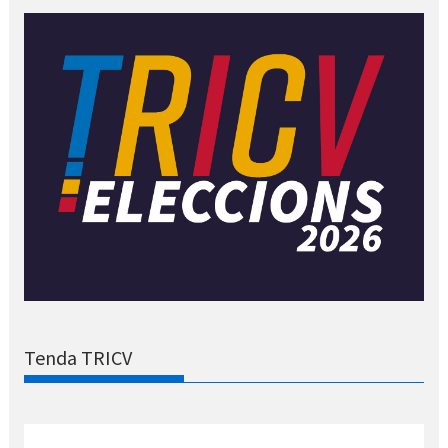
Tenda TRICV