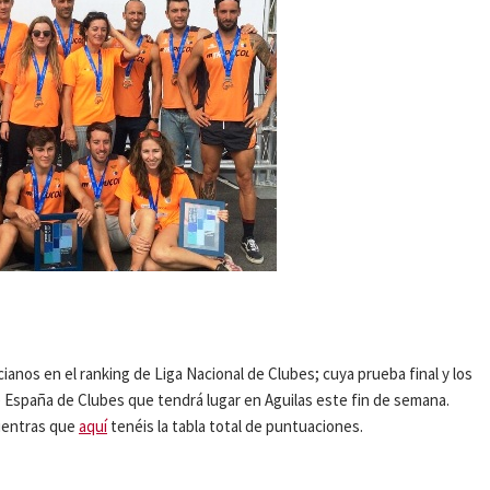
ianos en el ranking de Liga Nacional de Clubes; cuya prueba final y los
España de Clubes que tendrá lugar en Aguilas este fin de semana.
ientras que
aquí
tenéis la tabla total de puntuaciones.