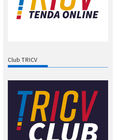
Club TRICV