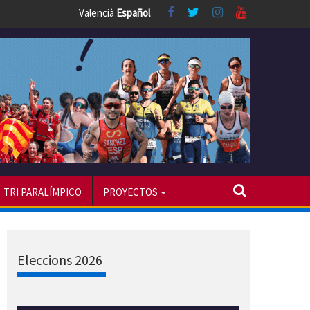
Valencià
Español
TRI PARALÍMPICO
PROYECTOS
Eleccions 2026