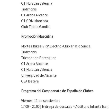
CT Huracan Valencia
Tridimonis
CT Arena Alicante
CT CDM Moncada
Club Triatlo Gandia
Promoción Masculina
Mortes Bikes-VRP Electric -Club Triatlo Sueca
Tridimonis
Tricanet de Berenguer
CT Arena Alicante
CT Huracan Valencia
Universidad de Alicante
CEA Betera
Programa del Campeonato de España de Clubes
Viernes, 11 de septiembre
17:00 – 20:00 | Entrega de dorsales – Auditorio Infanta Elen