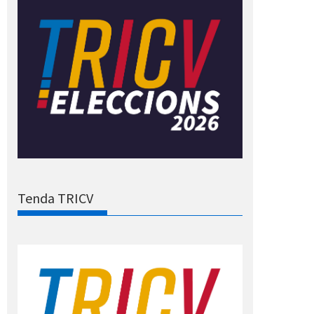
Tenda TRICV