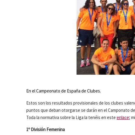
En el Campeonato de España de Clubes.
Estos son los resultados provisionales de los clubes valenc
puntos que deban otorgarse se darán en el Camponato de 
Toda la normativa sobre la Liga la tenéis en este
enlace
; m
1º División Femenina