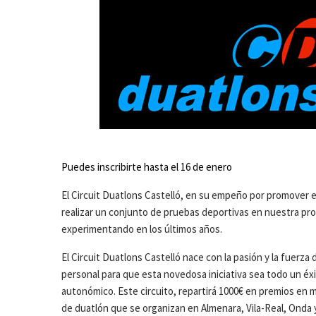
Puedes inscribirte hasta el 16 de enero
El Circuit Duatlons Castelló, en su empeño por promover e
realizar un conjunto de pruebas deportivas en nuestra pro
experimentando en los últimos años.
El Circuit Duatlons Castelló nace con la pasión y la fuerz
personal para que esta novedosa iniciativa sea todo un éxi
autonómico. Este circuito, repartirá 1000€ en premios en m
de duatlón que se organizan en Almenara, Vila-Real, Onda 