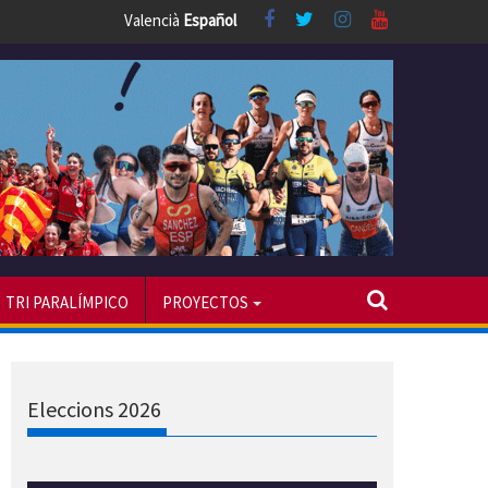
Valencià
Español
TRI PARALÍMPICO
PROYECTOS
Eleccions 2026