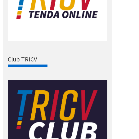
Club TRICV