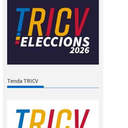
Tenda TRICV