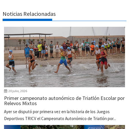
Noticias Relacionadas
20 julio, 2026
Primer campeonato autonómico de Triatlón Escolar por
Relevos Mixtos
Ayer se disputó por primera vez en la historia de los Juegos
Deportivos TRICV el Campeonato Autonómico de Triatlón por...