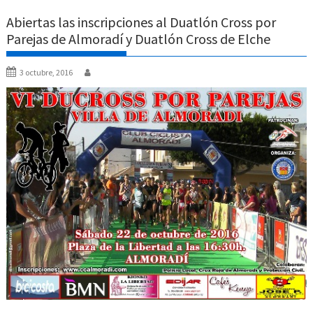
Abiertas las inscripciones al Duatlón Cross por
Parejas de Almoradí y Duatlón Cross de Elche
3 octubre, 2016