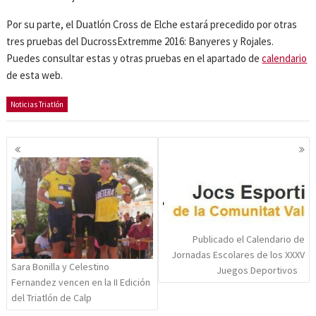
Por su parte, el Duatlón Cross de Elche estará precedido por otras
tres pruebas del DucrossExtremme 2016: Banyeres y Rojales.
Puedes consultar estas y otras pruebas en el apartado de
calendario
de esta web.
Noticias Triatlón
Navegación
de
entradas
Publicado el Calendario de
Jornadas Escolares de los XXXV
Sara Bonilla y Celestino
Juegos Deportivos
Fernandez vencen en la II Edición
del Triatlón de Calp