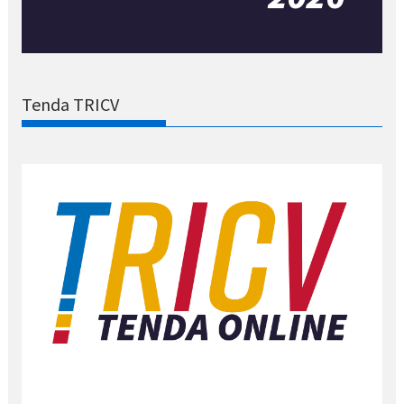
Tenda TRICV