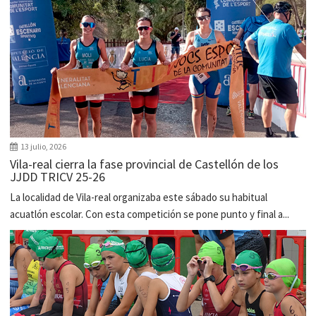
13 julio, 2026
Vila-real cierra la fase provincial de Castellón de los
JJDD TRICV 25-26
La localidad de Vila-real organizaba este sábado su habitual
acuatlón escolar. Con esta competición se pone punto y final a...