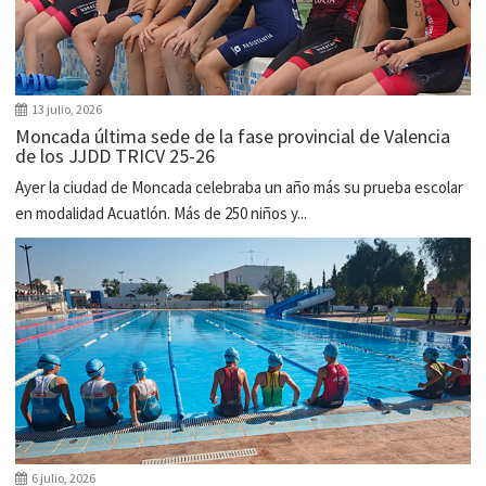
13 julio, 2026
Moncada última sede de la fase provincial de Valencia
de los JJDD TRICV 25-26
Ayer la ciudad de Moncada celebraba un año más su prueba escolar
en modalidad Acuatlón. Más de 250 niños y...
6 julio, 2026