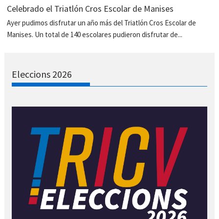
Celebrado el Triatlón Cros Escolar de Manises
Ayer pudimos disfrutar un año más del Triatlón Cros Escolar de
Manises. Un total de 140 escolares pudieron disfrutar de...
Eleccions 2026