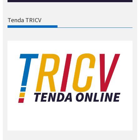
Tenda TRICV