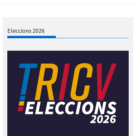
Eleccions 2026