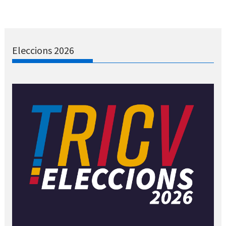
Eleccions 2026