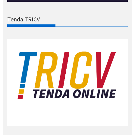
Tenda TRICV