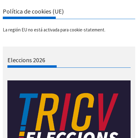
Política de cookies (UE)
La región EU no está activada para cookie-statement.
Eleccions 2026