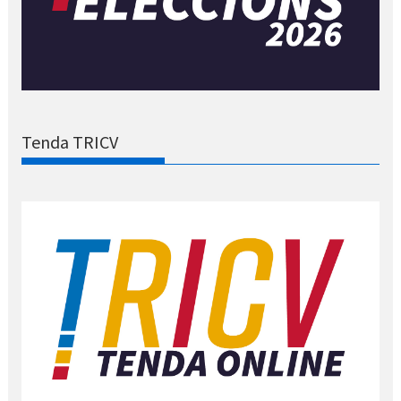
Tenda TRICV