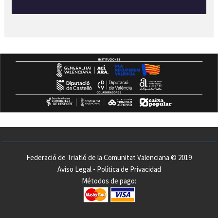
Federació de Triatló de la Comunitat Valenciana © 2019
Aviso Legal
-
Política de Privacidad
Métodos de pago: