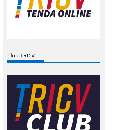
Club TRICV