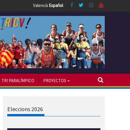
Valencià
Español
TRI PARALÍMPICO
PROYECTOS
Eleccions 2026