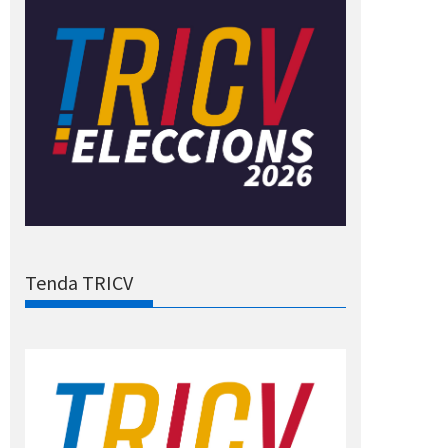
Tenda TRICV