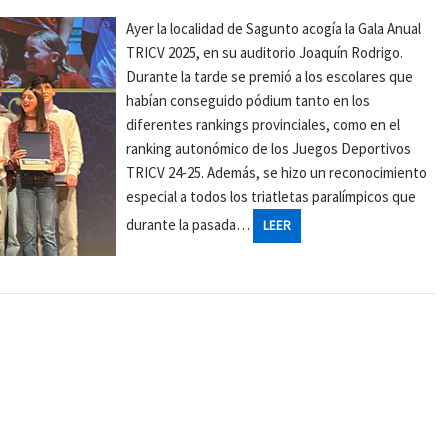
Ayer la localidad de Sagunto acogía la Gala Anual
TRICV 2025, en su auditorio Joaquín Rodrigo.
Durante la tarde se premió a los escolares que
habían conseguido pódium tanto en los
diferentes rankings provinciales, como en el
ranking autonómico de los Juegos Deportivos
TRICV 24-25. Además, se hizo un reconocimiento
especial a todos los triatletas paralímpicos que
durante la pasada…
LEER