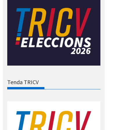
Tenda TRICV