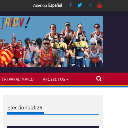
Valencià
Español
TRI PARALÍMPICO
PROYECTOS
Eleccions 2026