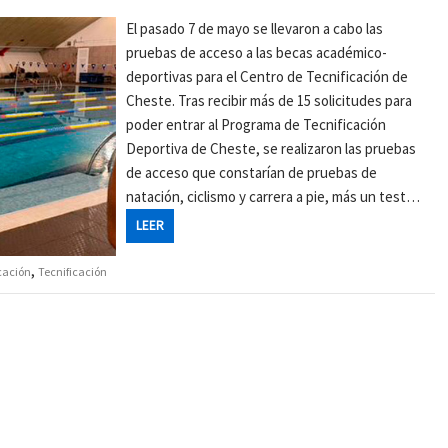
El pasado 7 de mayo se llevaron a cabo las
pruebas de acceso a las becas académico-
deportivas para el Centro de Tecnificación de
Cheste. Tras recibir más de 15 solicitudes para
poder entrar al Programa de Tecnificación
Deportiva de Cheste, se realizaron las pruebas
de acceso que constarían de pruebas de
natación, ciclismo y carrera a pie, más un test…
LEER
,
cación
Tecnificación