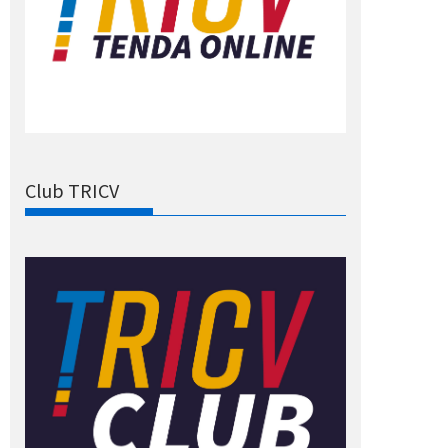
Club TRICV