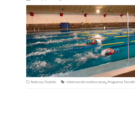
,
Noticias Triatlón
información institucional
Programa Tecnifi