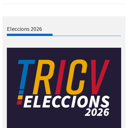
Eleccions 2026