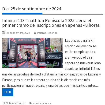
Día:
25 de septiembre de 2024
Infinitri 113 Triathlon Peñíscola 2025 cierra el
primer tramo de inscripciones en apenas 48 horas
25 septiembre, 2024
Paloma Redondo
Las plazas para la XIII
edición del evento se
están completando a
gran velocidad y se
espera de nuevoun lleno
absoluto. Infinitri 113 es
una de las pruebas de media distancia más consagradas de España y
Europa, y es que es la tercera prueba de la distancia con más
participación en nuestro país, y una de las que más participantes…
LEER
Noticias Triatlón
competiciones