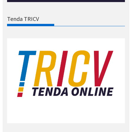
Tenda TRICV