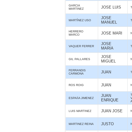
GARCIA
JOSE LUIS
MARTINEZ
JOSE
MARTÍNEZ USO
MANUEL
HERRERO
JOSE MARI
MARCO
JOSE
VAQUER FERRER
MARIA
JOSE
GIL PALLARES
MIGUEL
FERRANDIS
JUAN
CARMONA
JUAN
ROS ROIG
JUAN
ESPAñA JIMENEZ
ENRIQUE
JUAN JOSE
LUIS MARTINEZ
JUSTO
MARTINEZ REINA