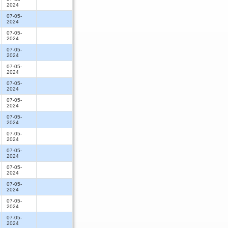
2024
07-05-
2024
07-05-
2024
07-05-
2024
07-05-
2024
07-05-
2024
07-05-
2024
07-05-
2024
07-05-
2024
07-05-
2024
07-05-
2024
07-05-
2024
07-05-
2024
07-05-
2024