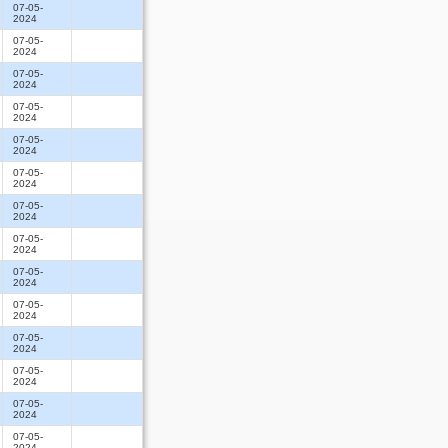
07-05-
2024
07-05-
2024
07-05-
2024
07-05-
2024
07-05-
2024
07-05-
2024
07-05-
2024
07-05-
2024
07-05-
2024
07-05-
2024
07-05-
2024
07-05-
2024
07-05-
2024
07-05-
2024