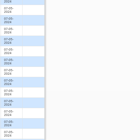
2024
07-05-
2024
07-05-
2024
07-05-
2024
07-05-
2024
07-05-
2024
07-05-
2024
07-05-
2024
07-05-
2024
07-05-
2024
07-05-
2024
07-05-
2024
07-05-
2024
07-05-
2024