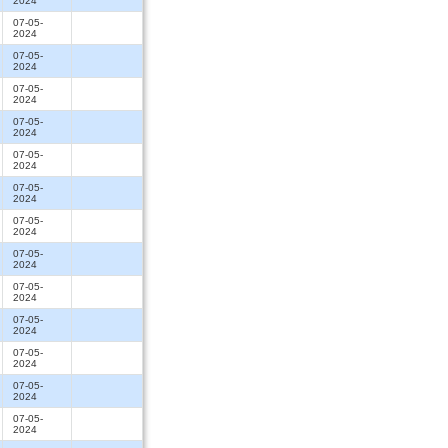
2024
07-05-
2024
07-05-
2024
07-05-
2024
07-05-
2024
07-05-
2024
07-05-
2024
07-05-
2024
07-05-
2024
07-05-
2024
07-05-
2024
07-05-
2024
07-05-
2024
07-05-
2024