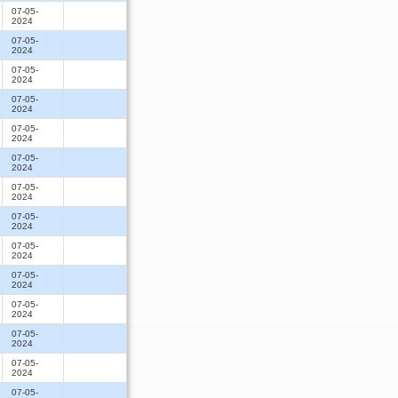
07-05-
2024
07-05-
2024
07-05-
2024
07-05-
2024
07-05-
2024
07-05-
2024
07-05-
2024
07-05-
2024
07-05-
2024
07-05-
2024
07-05-
2024
07-05-
2024
07-05-
2024
07-05-