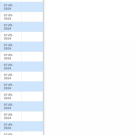
07-05-
2024
07-05-
2024
07-05-
2024
07-05-
2024
07-05-
2024
07-05-
2024
07-05-
2024
07-05-
2024
07-05-
2024
07-05-
2024
07-05-
2024
07-05-
2024
07-05-
2024
07-05-