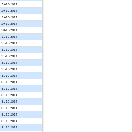
29-10-2014
29-10-2014
29-10-2014
29-10-2014
30-10-2014
31-10-2014
31-10-2014
31-10-2014
31-10-2014
31-10-2014
31-10-2014
31-10-2014
31-10-2014
31-10-2014
31-10-2014
31-10-2014
31-10-2014
31-10-2014
31-10-2014
31-10-2014