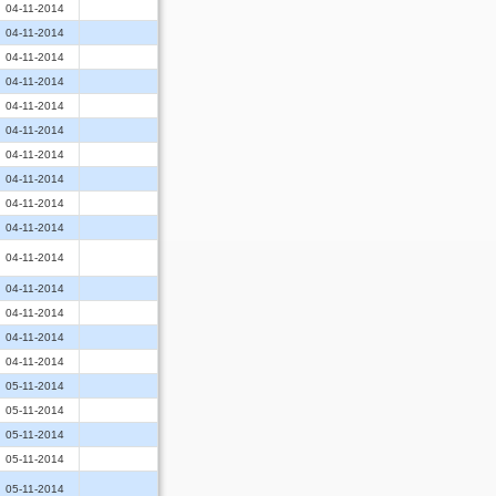
04-11-2014
04-11-2014
04-11-2014
04-11-2014
04-11-2014
04-11-2014
04-11-2014
04-11-2014
04-11-2014
04-11-2014
04-11-2014
04-11-2014
04-11-2014
04-11-2014
04-11-2014
05-11-2014
05-11-2014
05-11-2014
05-11-2014
05-11-2014