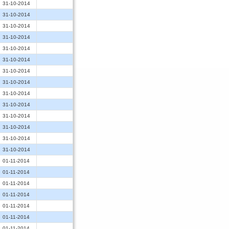
31-10-2014
31-10-2014
31-10-2014
31-10-2014
31-10-2014
31-10-2014
31-10-2014
31-10-2014
31-10-2014
31-10-2014
31-10-2014
31-10-2014
31-10-2014
31-10-2014
01-11-2014
01-11-2014
01-11-2014
01-11-2014
01-11-2014
01-11-2014
01-11-2014