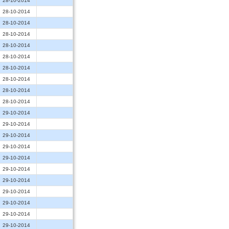
28-10-2014
28-10-2014
28-10-2014
28-10-2014
28-10-2014
28-10-2014
28-10-2014
28-10-2014
28-10-2014
28-10-2014
29-10-2014
29-10-2014
29-10-2014
29-10-2014
29-10-2014
29-10-2014
29-10-2014
29-10-2014
29-10-2014
29-10-2014
29-10-2014