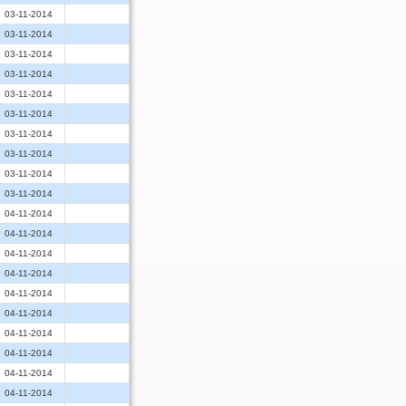
03-11-2014
03-11-2014
03-11-2014
03-11-2014
03-11-2014
03-11-2014
03-11-2014
03-11-2014
03-11-2014
03-11-2014
04-11-2014
04-11-2014
04-11-2014
04-11-2014
04-11-2014
04-11-2014
04-11-2014
04-11-2014
04-11-2014
04-11-2014