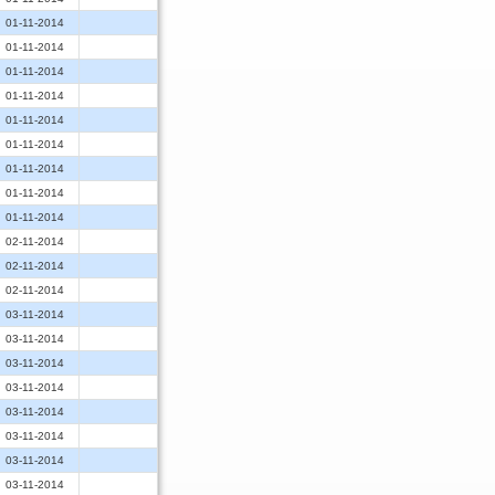
01-11-2014
01-11-2014
01-11-2014
01-11-2014
01-11-2014
01-11-2014
01-11-2014
01-11-2014
01-11-2014
02-11-2014
02-11-2014
02-11-2014
03-11-2014
03-11-2014
03-11-2014
03-11-2014
03-11-2014
03-11-2014
03-11-2014
03-11-2014