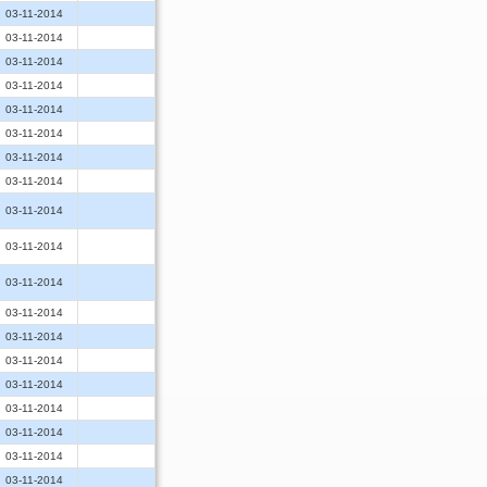
03-11-2014
03-11-2014
03-11-2014
03-11-2014
03-11-2014
03-11-2014
03-11-2014
03-11-2014
03-11-2014
03-11-2014
03-11-2014
03-11-2014
03-11-2014
03-11-2014
03-11-2014
03-11-2014
03-11-2014
03-11-2014
03-11-2014