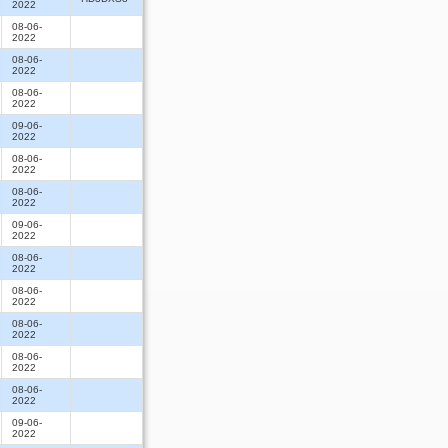
2022
08-06-
2022
08-06-
2022
08-06-
2022
09-06-
2022
08-06-
2022
08-06-
2022
09-06-
2022
08-06-
2022
08-06-
2022
08-06-
2022
08-06-
2022
08-06-
2022
09-06-
2022