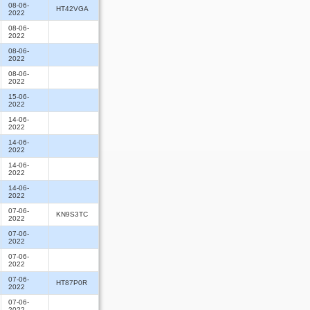
08-06-
HT42VGA
2022
08-06-
2022
08-06-
2022
08-06-
2022
15-06-
2022
14-06-
2022
14-06-
2022
14-06-
2022
14-06-
2022
07-06-
KN9S3TC
2022
07-06-
2022
07-06-
2022
07-06-
HT87P0R
2022
07-06-
2022