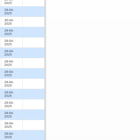
2025
29-04-
2025
30-04-
2025
29-04-
2025
29-04-
2025
29-04-
2025
29-04-
2025
29-04-
2025
29-04-
2025
29-04-
2025
29-04-
2025
29-04-
2025
29-04-
2025
29-04-
2025