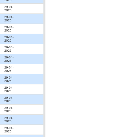
2025
29-04-
2025
29-04-
2025
29-04-
2025
29-04-
2025
29-04-
2025
29-04-
2025
29-04-
2025
29-04-
2025
29-04-
2025
29-04-
2025
29-04-
2025
29-04-
2025
29-04-
2025