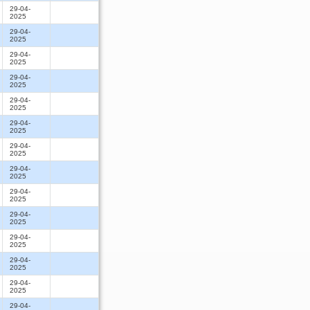
29-04-
2025
29-04-
2025
29-04-
2025
29-04-
2025
29-04-
2025
29-04-
2025
29-04-
2025
29-04-
2025
29-04-
2025
29-04-
2025
29-04-
2025
29-04-
2025
29-04-
2025
29-04-