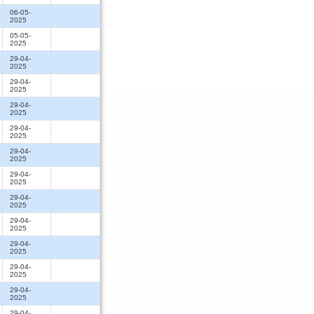
06-05-
2025
05-05-
2025
29-04-
2025
29-04-
2025
29-04-
2025
29-04-
2025
29-04-
2025
29-04-
2025
29-04-
2025
29-04-
2025
29-04-
2025
29-04-
2025
29-04-
2025
29-04-