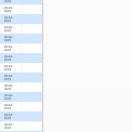
2025
29-04-
2025
29-04-
2025
29-04-
2025
29-04-
2025
29-04-
2025
29-04-
2025
29-04-
2025
29-04-
2025
29-04-
2025
29-04-
2025
29-04-
2025
29-04-
2025
29-04-
2025