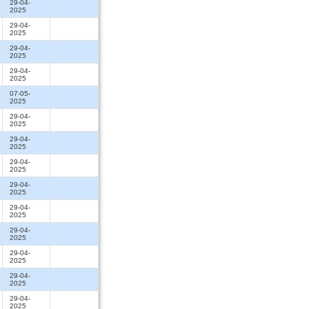
29-04-
2025
29-04-
2025
29-04-
2025
29-04-
2025
07-05-
2025
29-04-
2025
29-04-
2025
29-04-
2025
29-04-
2025
29-04-
2025
29-04-
2025
29-04-
2025
29-04-
2025
29-04-
2025