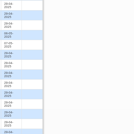
29-04-
2025
29-04-
2025
29-04-
2025
06-05-
2025
07-05-
2025
29-04-
2025
29-04-
2025
29-04-
2025
29-04-
2025
29-04-
2025
29-04-
2025
29-04-
2025
29-04-
2025
29-04-