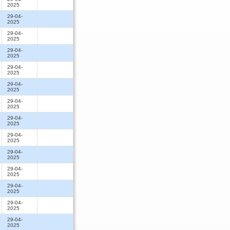
2025
29-04-
2025
29-04-
2025
29-04-
2025
29-04-
2025
29-04-
2025
29-04-
2025
29-04-
2025
29-04-
2025
29-04-
2025
29-04-
2025
29-04-
2025
29-04-
2025
29-04-
2025