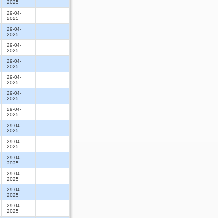
2025
29-04-
2025
29-04-
2025
29-04-
2025
29-04-
2025
29-04-
2025
29-04-
2025
29-04-
2025
29-04-
2025
29-04-
2025
29-04-
2025
29-04-
2025
29-04-
2025
29-04-
2025