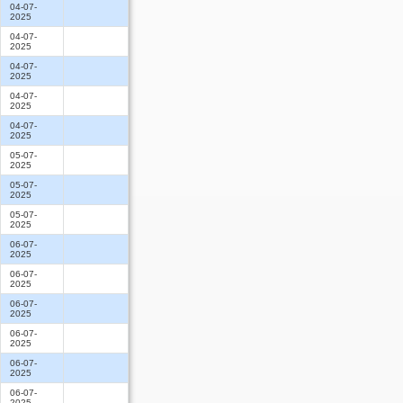
04-07-
2025
04-07-
2025
04-07-
2025
04-07-
2025
04-07-
2025
05-07-
2025
05-07-
2025
05-07-
2025
06-07-
2025
06-07-
2025
06-07-
2025
06-07-
2025
06-07-
2025
06-07-
2025