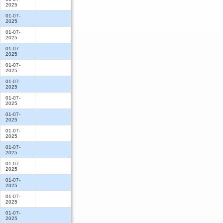
2025
01-07-
2025
01-07-
2025
01-07-
2025
01-07-
2025
01-07-
2025
01-07-
2025
01-07-
2025
01-07-
2025
01-07-
2025
01-07-
2025
01-07-
2025
01-07-
2025
01-07-
2025