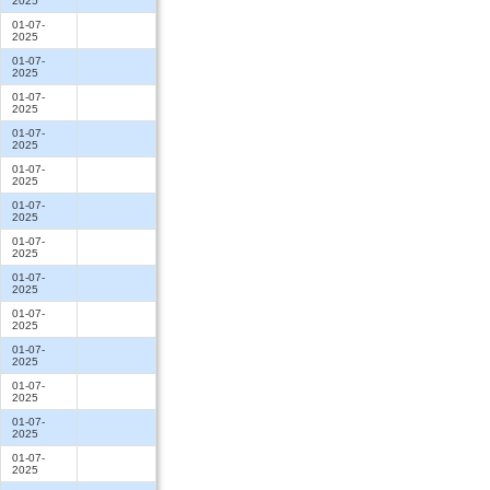
2025
01-07-
2025
01-07-
2025
01-07-
2025
01-07-
2025
01-07-
2025
01-07-
2025
01-07-
2025
01-07-
2025
01-07-
2025
01-07-
2025
01-07-
2025
01-07-
2025
01-07-
2025