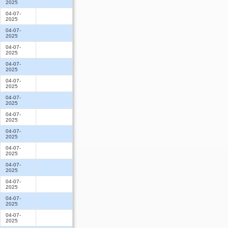
2025
04-07-
2025
04-07-
2025
04-07-
2025
04-07-
2025
04-07-
2025
04-07-
2025
04-07-
2025
04-07-
2025
04-07-
2025
04-07-
2025
04-07-
2025
04-07-
2025
04-07-
2025