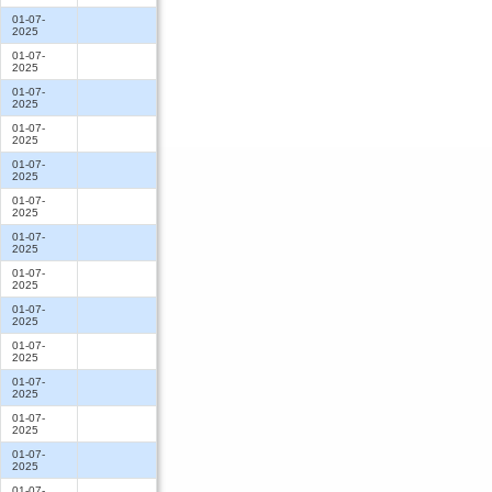
01-07-
2025
01-07-
2025
01-07-
2025
01-07-
2025
01-07-
2025
01-07-
2025
01-07-
2025
01-07-
2025
01-07-
2025
01-07-
2025
01-07-
2025
01-07-
2025
01-07-
2025
01-07-