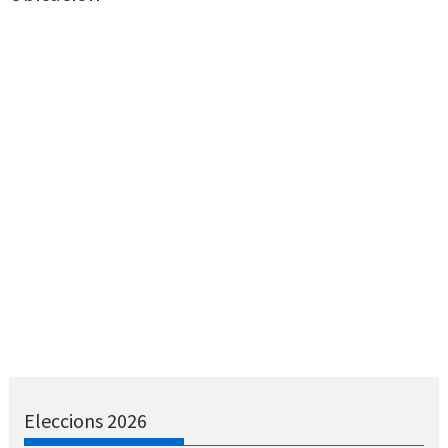
Eleccions 2026