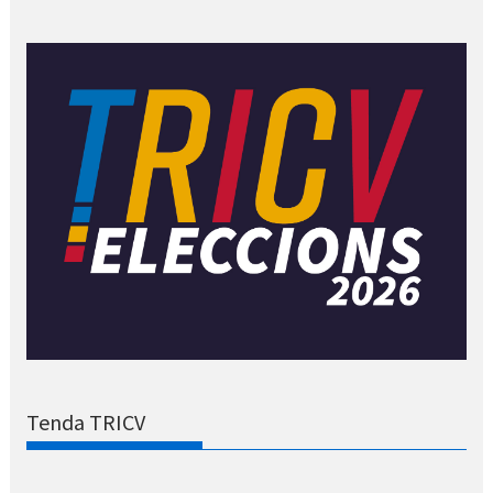
Tenda TRICV