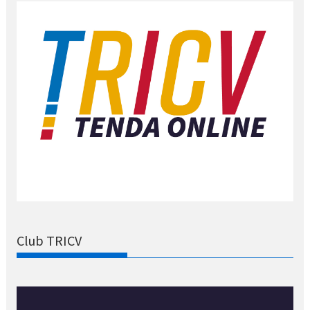
Club TRICV