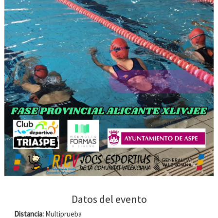
Datos del evento
Distancia:
Multiprueba