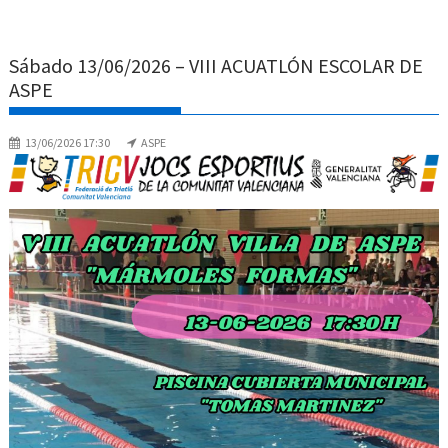
Sábado 13/06/2026 – VIII ACUATLÓN ESCOLAR DE
ASPE
13/06/2026 17:30
ASPE