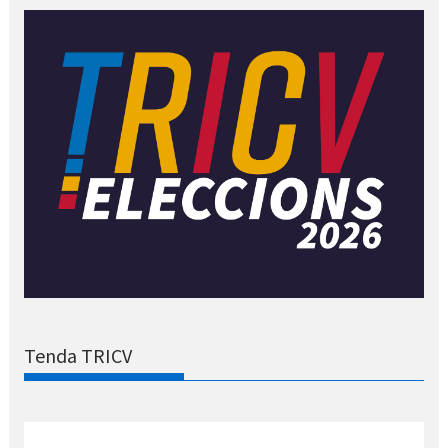
Tenda TRICV