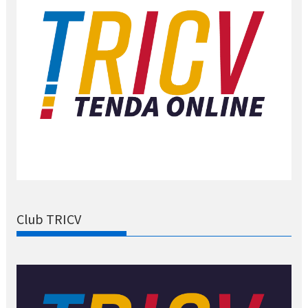
Club TRICV