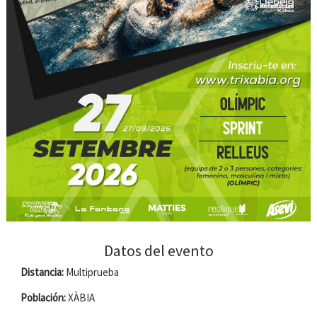
Datos del evento
Distancia:
Multiprueba
Población:
XÀBIA