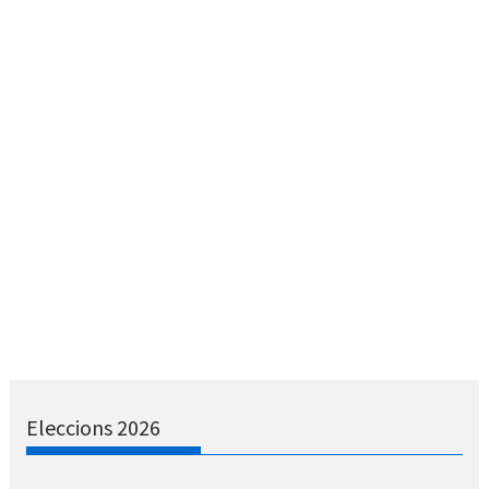
Eleccions 2026