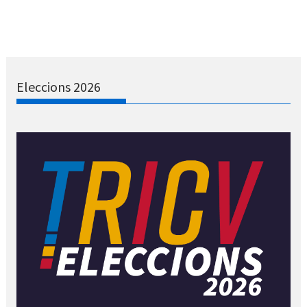
Eleccions 2026