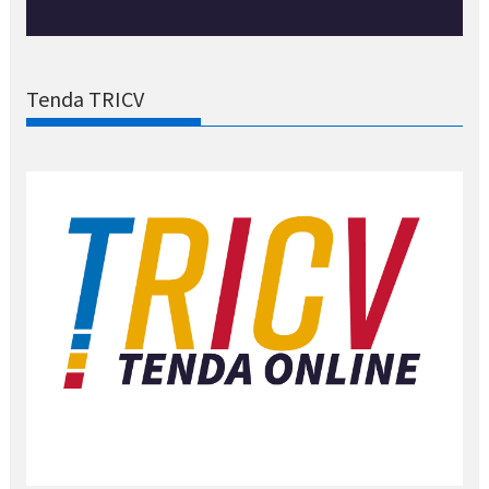
Tenda TRICV