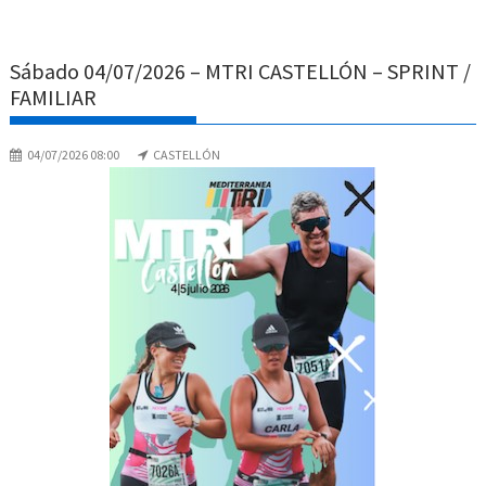
Sábado 04/07/2026 – MTRI CASTELLÓN – SPRINT /
FAMILIAR
04/07/2026 08:00
CASTELLÓN