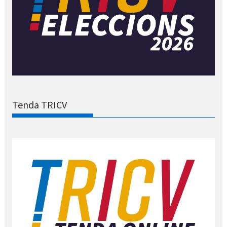
Tenda TRICV