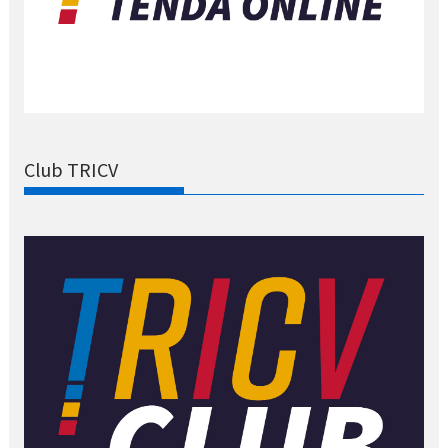
Club TRICV