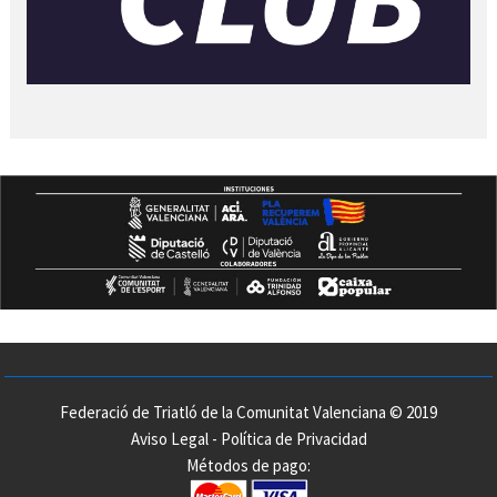
Federació de Triatló de la Comunitat Valenciana © 2019
Aviso Legal
-
Política de Privacidad
Métodos de pago: