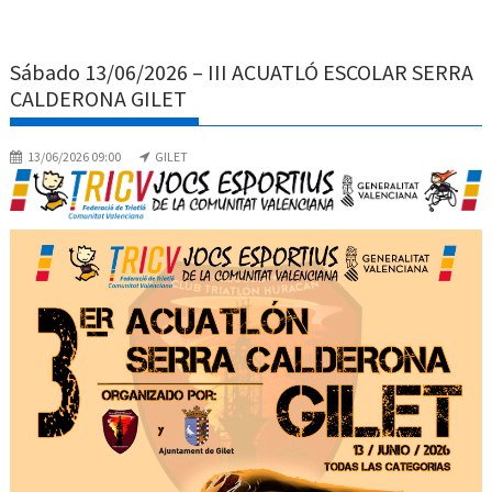
Sábado 13/06/2026 – III ACUATLÓ ESCOLAR SERRA
CALDERONA GILET
13/06/2026 09:00
GILET