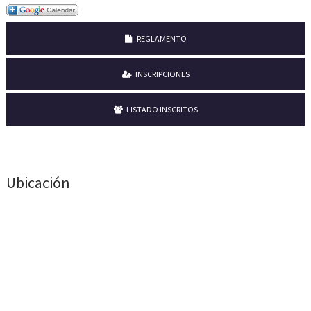
REGLAMENTO
INSCRIPCIONES
LISTADO INSCRITOS
Ubicación