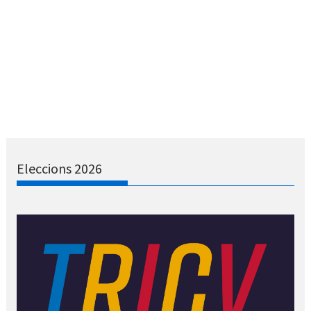
Eleccions 2026