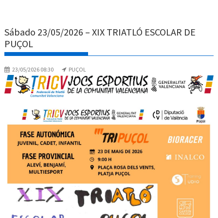
Sábado 23/05/2026 – XIX TRIATLÓ ESCOLAR DE
PUÇOL
23/05/2026 08:30
PUÇOL