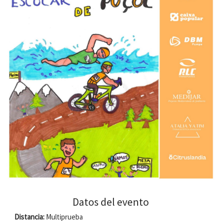
Datos del evento
Distancia:
Multiprueba