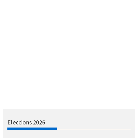
Eleccions 2026