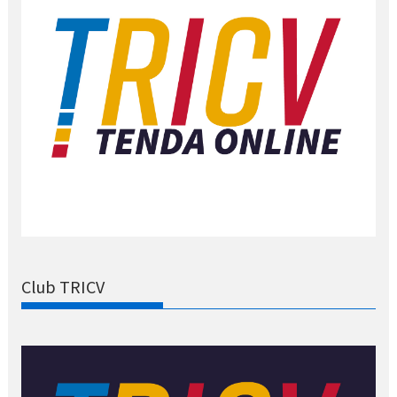
Club TRICV