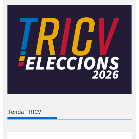
Tenda TRICV