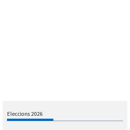
Eleccions 2026