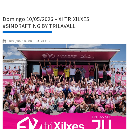
Domingo 10/05/2026 – XI TRIXILXES
#SINDRAFTING BY TRILAVALL
10/05/2026 08:00
XILXES