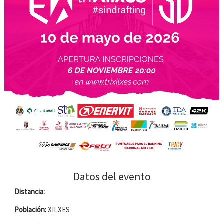
Datos del evento
Distancia:
Población:
XILXES