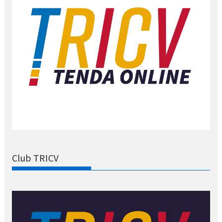
Club TRICV