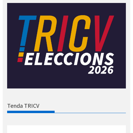
Tenda TRICV