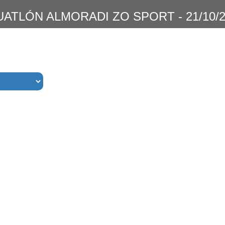
UATLÓN ALMORADI ZO SPORT - 21/10/